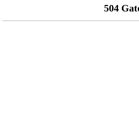
504 Gat